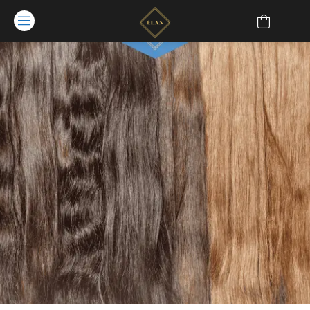
Extension LUX