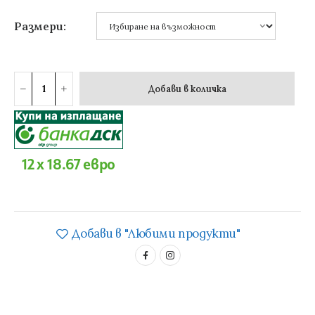
Размери:
Добави в количка
12 x 18.67 евро
Добави в "Любими продукти"