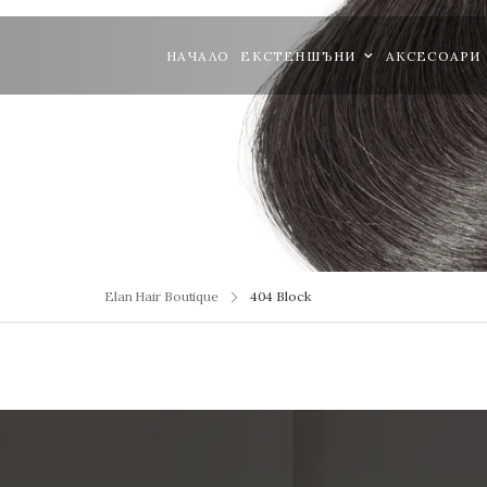
НАЧАЛО
ЕКСТЕНШЪНИ
АКСЕСОАРИ
404 Block