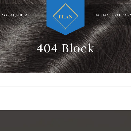
ЛОКАЦИЯ
ЗА НАС
КОНТАК
404 Block