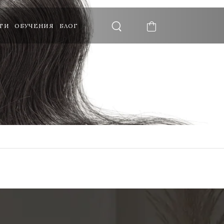
ТИ
ОБУЧЕНИЯ
БЛОГ